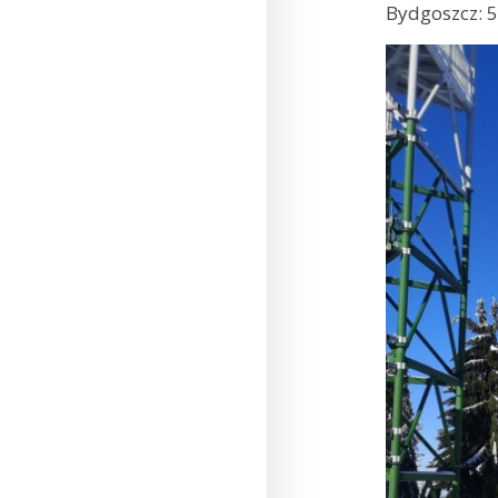
Bydgoszcz: 