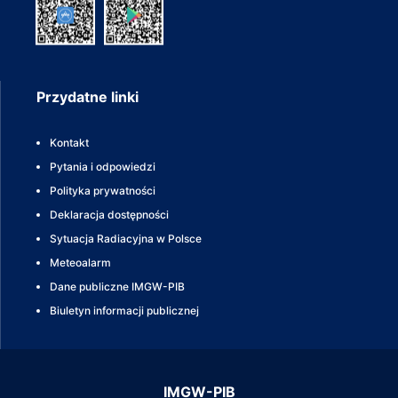
Przydatne linki
Kontakt
Pytania i odpowiedzi
Polityka prywatności
Deklaracja dostępności
Sytuacja Radiacyjna w Polsce
Meteoalarm
Dane publiczne IMGW-PIB
Biuletyn informacji publicznej
IMGW-PIB