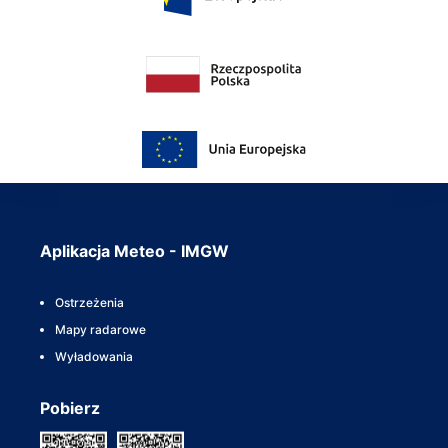
Aplikacja Meteo - IMGW
Ostrzeżenia
Mapy radarowe
Wyładowania
Pobierz